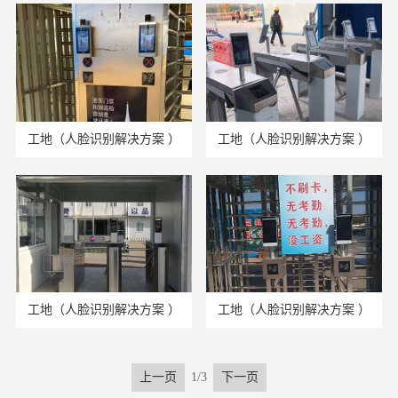
工地（人脸识别解决方案 ）
工地（人脸识别解决方案 ）
工地（人脸识别解决方案 ）
工地（人脸识别解决方案 ）
1/3