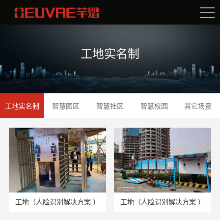
工地实名制
工地实名制
智慧园区
智慧社区
智慧校园
其它场景
工地（人脸识别解决方案 ）
工地（人脸识别解决方案 ）